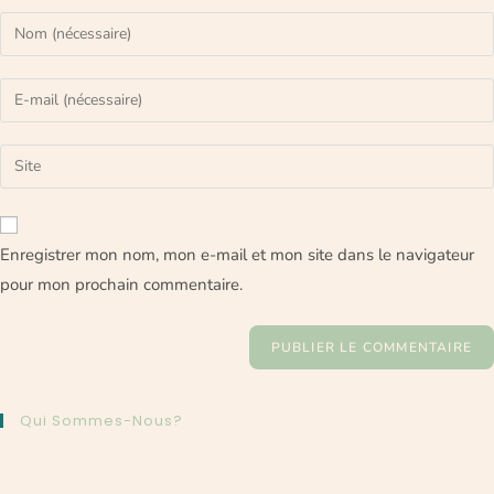
Enregistrer mon nom, mon e-mail et mon site dans le navigateur
pour mon prochain commentaire.
Qui Sommes-Nous?