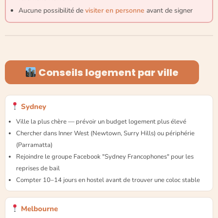
Aucune possibilité de
visiter en personne
avant de signer
Conseils logement par ville
Sydney
Ville la plus chère — prévoir un budget logement plus élevé
Chercher dans Inner West (Newtown, Surry Hills) ou périphérie
(Parramatta)
Rejoindre le groupe Facebook "Sydney Francophones" pour les
reprises de bail
Compter 10–14 jours en hostel avant de trouver une coloc stable
Melbourne