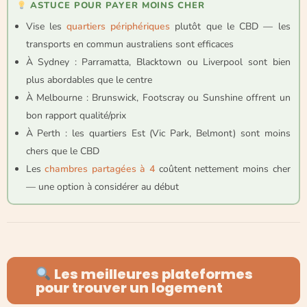
ASTUCE POUR PAYER MOINS CHER
Vise les
quartiers périphériques
plutôt que le CBD — les
transports en commun australiens sont efficaces
À Sydney : Parramatta, Blacktown ou Liverpool sont bien
plus abordables que le centre
À Melbourne : Brunswick, Footscray ou Sunshine offrent un
bon rapport qualité/prix
À Perth : les quartiers Est (Vic Park, Belmont) sont moins
chers que le CBD
Les
chambres partagées à 4
coûtent nettement moins cher
— une option à considérer au début
Les meilleures plateformes
pour trouver un logement