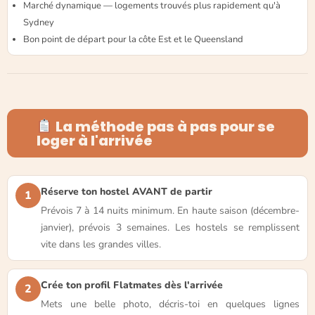
Marché dynamique — logements trouvés plus rapidement qu'à
Sydney
Bon point de départ pour la côte Est et le Queensland
La méthode pas à pas pour se
loger à l'arrivée
Réserve ton hostel AVANT de partir
1
Prévois 7 à 14 nuits minimum. En haute saison (décembre-
janvier), prévois 3 semaines. Les hostels se remplissent
vite dans les grandes villes.
Crée ton profil Flatmates dès l'arrivée
2
Mets une belle photo, décris-toi en quelques lignes