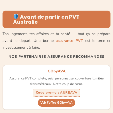
Avant de partir en PVT
Australie
Ton logement, tes affaires et ta santé — tout ça se prépare
avant le départ. Une bonne
assurance PVT
est le premier
investissement à faire.
NOS PARTENAIRES ASSURANCE RECOMMANDÉS
GObyAVA
Assurance PVT complète, suivi personnalisé, couverture illimitée
frais médicaux. Notre coup de cœur.
Code promo : AUREAVA
Voir l'offre GObyAVA