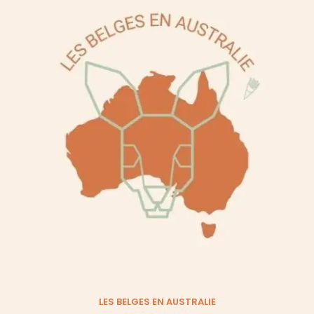
LES BELGES EN AUSTRALIE