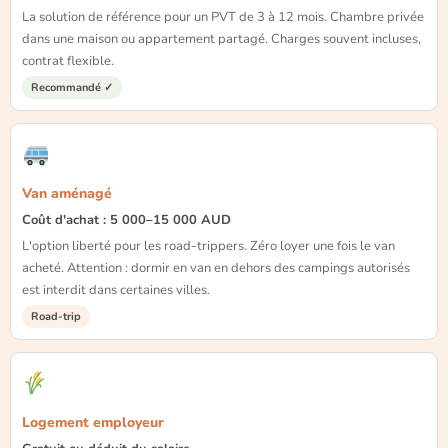
La solution de référence pour un PVT de 3 à 12 mois. Chambre privée
dans une maison ou appartement partagé. Charges souvent incluses,
contrat flexible.
Recommandé ✓
Van aménagé
Coût d'achat : 5 000–15 000 AUD
L'option liberté pour les road-trippers. Zéro loyer une fois le van
acheté. Attention : dormir en van en dehors des campings autorisés
est interdit dans certaines villes.
Road-trip
Logement employeur