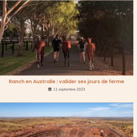
Ranch en Australie : valider ses jours de ferme
11 septembre 2023