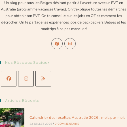
Un blog pour tous les Belges désirant partir à l'aventure avec un PVT en
Australie (programme vacances travail). On t'explique toutes les démarches
pour obtenir ton PVT. On te conseille sur les jobs en OZ et comment les
décrocher. On te partage les expériences jobs de backpackers Belges et les
roadtrips à ne pas manquer!
Nos Réseaux Sociaux
Articles Récents
Calendrier des récoltes Australie 2026 : mois par mois
23 JUILLET 2026
/
0 COMMENTAIRE