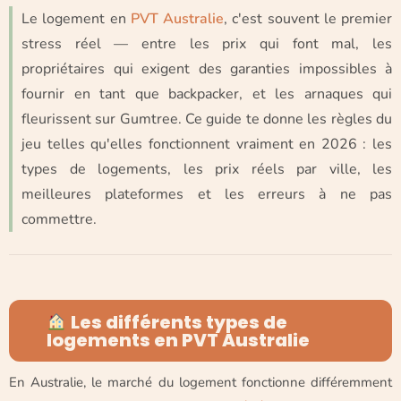
Le logement en
PVT Australie
, c'est souvent le premier
stress réel — entre les prix qui font mal, les
propriétaires qui exigent des garanties impossibles à
fournir en tant que backpacker, et les arnaques qui
fleurissent sur Gumtree. Ce guide te donne les règles du
jeu telles qu'elles fonctionnent vraiment en 2026 : les
types de logements, les prix réels par ville, les
meilleures plateformes et les erreurs à ne pas
commettre.
Les différents types de
logements en PVT Australie
En Australie, le marché du logement fonctionne différemment