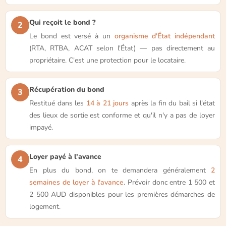
Qui reçoit le bond ?
2
Le bond est versé à un
organisme d'État indépendant
(RTA, RTBA, ACAT selon l'État) — pas directement au
propriétaire. C'est une protection pour le locataire.
Récupération du bond
3
Restitué dans les
14 à 21 jours
après la fin du bail si l'état
des lieux de sortie est conforme et qu'il n'y a pas de loyer
impayé.
Loyer payé à l'avance
4
En plus du bond, on te demandera généralement
2
semaines de loyer à l'avance
. Prévoir donc entre 1 500 et
2 500 AUD disponibles pour les premières démarches de
logement.