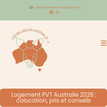
conseilsbackpackers@gmail.com
Logement PVT Australie 2026 :
colocation, prix et conseils