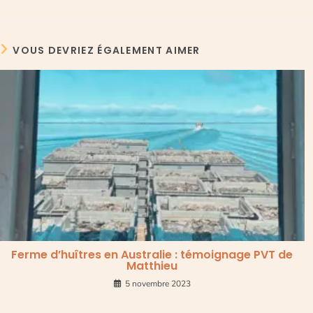
VOUS DEVRIEZ ÉGALEMENT AIMER
Ferme d’huîtres en Australie : témoignage PVT de
Matthieu
5 novembre 2023