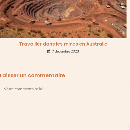
Travailler dans les mines en Australie
7 décembre 2023
Laisser un commentaire