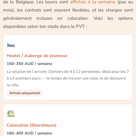
de la Belgique. Les loyers sont
affichés à la semaine
(pas au
mois), les contrats sont souvent flexibles, et les charges sont
généralement incluses en colocation. Voici les options
disponibles selon ton stade dans le PVT :
Hostel / Auberge de jeunesse
150–350 AUD / semaine
La solution de l'arrivée. Dortoirs de 4 à 12 personnes. Idéal pour les 7
à 14 premiers jours — le temps de trouver une coloc et de découvrir
la ville.
Arrivée uniquement
Colocation (Sharehouse)
180–400 AUD / semaine