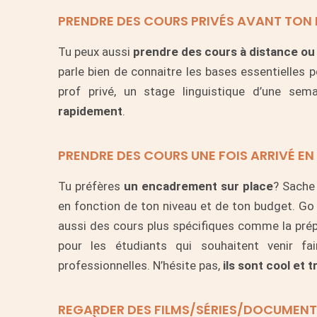
PRENDRE DES COURS PRIVÉS AVANT TON
Tu peux aussi
prendre des cours à distance ou
parle bien de connaitre les bases essentielles 
prof privé, un stage linguistique d’une 
rapidement
.
PRENDRE DES COURS UNE FOIS ARRIVÉ EN
Tu préfères
un encadrement sur place
? Sache 
en fonction de ton niveau et de ton budget.
Go
aussi des cours plus spécifiques comme la prép
pour les étudiants qui souhaitent venir f
professionnelles. N’hésite pas,
ils sont cool et 
REGARDER DES FILMS/SÉRIES/DOCUMENTA