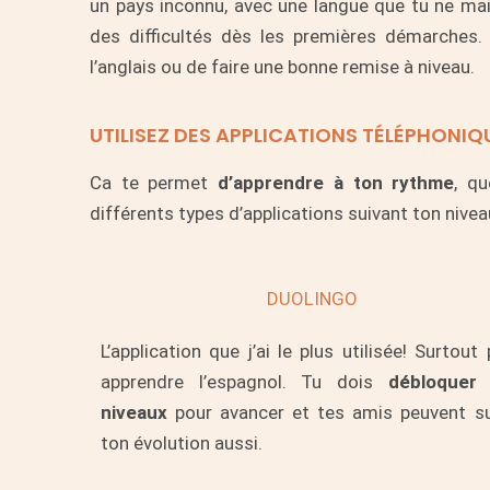
un pays inconnu, avec une langue que tu ne mai
des difficultés dès les premières démarches.
l’anglais ou de faire une bonne remise à niveau.
UTILISEZ DES APPLICATIONS TÉLÉPHONIQ
Ca te permet
d’apprendre à ton rythme
, qu
différents types d’applications suivant ton niveau
DUOLINGO
L’application que j’ai le plus utilisée! Surtout
apprendre l’espagnol. Tu dois
débloquer
niveaux
pour avancer et tes amis peuvent su
ton évolution aussi.