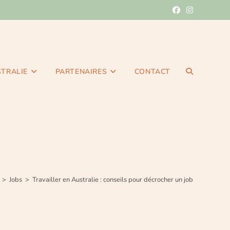
STRALIE
PARTENAIRES
CONTACT
>
Jobs
>
Travailler en Australie : conseils pour décrocher un job