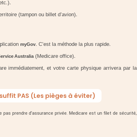
tc.).
rritoire (tampon ou billet d’avion).
plication
. C’est la méthode la plus rapide.
myGov
(Medicare office).
ervice Australia
 immédiatement, et votre carte physique arrivera par la
uffit PAS (Les pièges à éviter)
e pas prendre d’assurance privée. Medicare est un filet de sécurité,