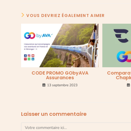
VOUS DEVRIEZ ÉGALEMENT AIMER
CODE PROMO GObyAVA
Comparati
Assurances
Chapk
13 septembre 2023
Laisser un commentaire