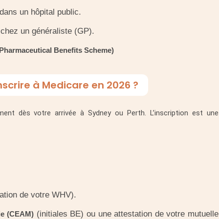
 dans un hôpital public.
 chez un généraliste (GP).
Pharmaceutical Benefits Scheme)
scrire à Medicare en 2026 ?
nt dès votre arrivée à Sydney ou Perth. L’inscription est une
ation de votre WHV).
(initiales BE) ou une attestation de votre mutuelle
ie (CEAM)