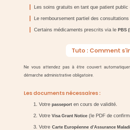
Les soins gratuits en tant que patient public
Le remboursement partiel des consultations
Certains médicaments prescrits via le
PBS (
Tuto : Comment s'in
Ne vous attendez pas à être couvert automatiqueme
démarche administrative obligatoire.
Les documents nécessaires :
Votre
en cours de validité.
passeport
Votre
(le PDF de confirm
Visa Grant Notice
Votre
Carte Européenne d’Assurance Malad