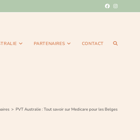
STRALIE
PARTENAIRES
CONTACT
aires
>
PVT Australie : Tout savoir sur Medicare pour les Belges