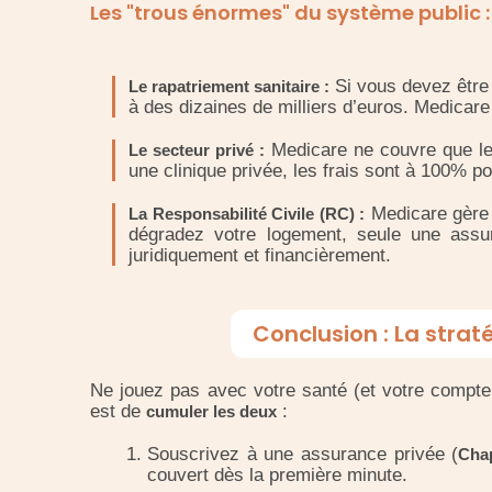
Les "trous énormes" du système public :
Si vous devez être 
Le rapatriement sanitaire :
à des dizaines de milliers d’euros. Medicare 
Medicare ne couvre que les
Le secteur privé :
une clinique privée, les frais sont à 100% p
Medicare gère 
La Responsabilité Civile (RC) :
dégradez votre logement, seule une as
juridiquement et financièrement.
Conclusion : La stra
Ne jouez pas avec votre santé (et votre compte 
est de
:
cumuler les deux
Souscrivez à une assurance privée (
Cha
couvert dès la première minute.